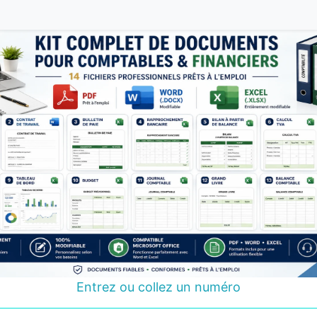
Entrez ou collez un numéro