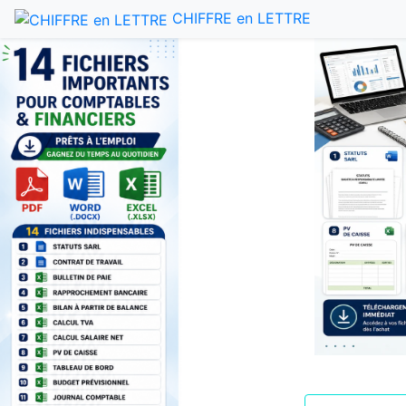
CHIFFRE en LETTRE