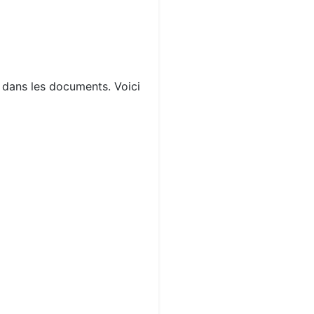
s dans les documents. Voici