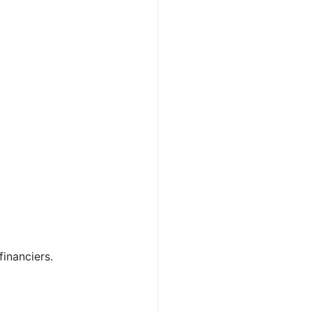
financiers.