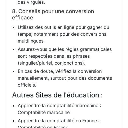
des virgules.
8. Conseils pour une conversion
efficace
Utilisez des outils en ligne pour gagner du
temps, notamment pour des conversions
multilingues.
Assurez-vous que les règles grammaticales
sont respectées dans les phrases
(singulier/pluriel, conjonctions).
En cas de doute, vérifiez la conversion
manuellement, surtout pour des documents
officiels.
Autres Sites de l'éducation :
Apprendre la comptabilité marocaine :
Comptabilité marocaine
Apprendre la comptabilité en France :
Comptabilité en France