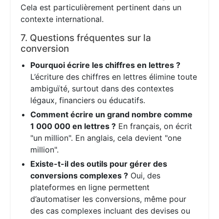
Cela est particulièrement pertinent dans un
contexte international.
7. Questions fréquentes sur la
conversion
Pourquoi écrire les chiffres en lettres ?
L’écriture des chiffres en lettres élimine toute
ambiguïté, surtout dans des contextes
légaux, financiers ou éducatifs.
Comment écrire un grand nombre comme
1 000 000 en lettres ?
En français, on écrit
"un million". En anglais, cela devient "one
million".
Existe-t-il des outils pour gérer des
conversions complexes ?
Oui, des
plateformes en ligne permettent
d’automatiser les conversions, même pour
des cas complexes incluant des devises ou