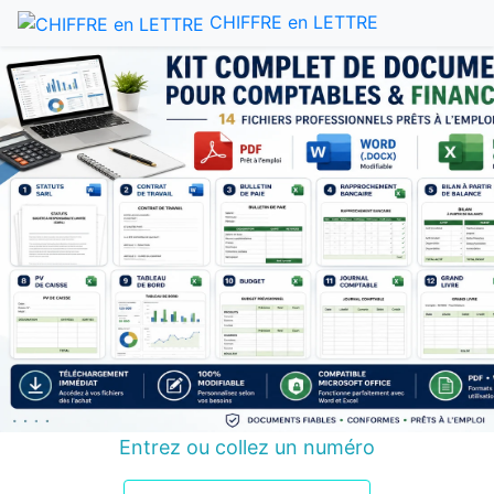
CHIFFRE en LETTRE
Entrez ou collez un numéro