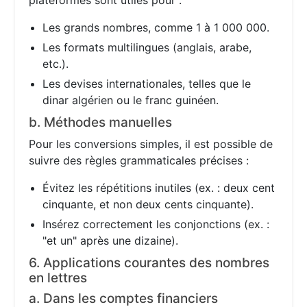
plateformes sont utiles pour :
Les grands nombres, comme 1 à 1 000 000.
Les formats multilingues (anglais, arabe,
etc.).
Les devises internationales, telles que le
dinar algérien ou le franc guinéen.
b. Méthodes manuelles
Pour les conversions simples, il est possible de
suivre des règles grammaticales précises :
Évitez les répétitions inutiles (ex. : deux cent
cinquante, et non deux cents cinquante).
Insérez correctement les conjonctions (ex. :
"et un" après une dizaine).
6. Applications courantes des nombres
en lettres
a. Dans les comptes financiers