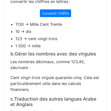
convertir les chiffres en lettres :
Convertir Chiffre
1130 → Mille Cent Trente
10 → dix
123 → cent vingt-trois
1 000 → mille
b.Gérer les nombres avec des virgules
Les nombres décimaux, comme 123,45,
s’écrivent :
Cent vingt-trois virgule quarante-cinq.
Cela est
particulièrement utile dans les calculs
financiers.
c.Traduction des autres langues Arabe
et Anglais