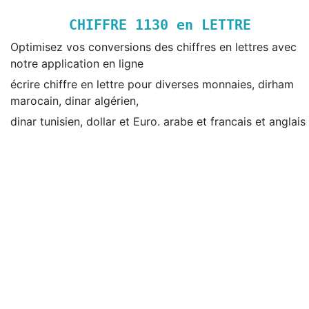
CHIFFRE
1130
en LETTRE
Optimisez vos conversions des chiffres en lettres avec
notre application en ligne
écrire chiffre en lettre pour diverses monnaies, dirham
marocain, dinar algérien,
dinar tunisien, dollar et Euro. arabe et francais et anglais