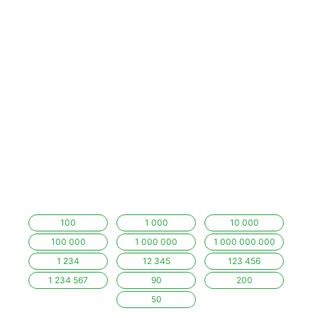
100
1 000
10 000
100 000
1 000 000
1 000 000 000
1 234
12 345
123 456
1 234 567
90
200
50