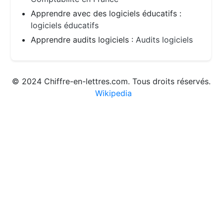
Apprendre avec des logiciels éducatifs :
logiciels éducatifs
Apprendre audits logiciels :
Audits logiciels
© 2024 Chiffre-en-lettres.com. Tous droits réservés.
Wikipedia