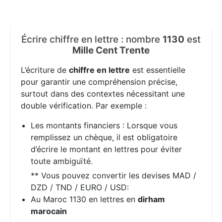
Écrire chiffre en lettre : nombre
1130
est
Mille Cent Trente
L’écriture de
chiffre en lettre
est essentielle
pour garantir une compréhension précise,
surtout dans des contextes nécessitant une
double vérification. Par exemple :
Les montants financiers : Lorsque vous
remplissez un chèque, il est obligatoire
d’écrire le montant en lettres pour éviter
toute ambiguïté.
** Vous pouvez convertir les devises MAD /
DZD / TND / EURO / USD:
Au Maroc 1130 en lettres en
dirham
marocain