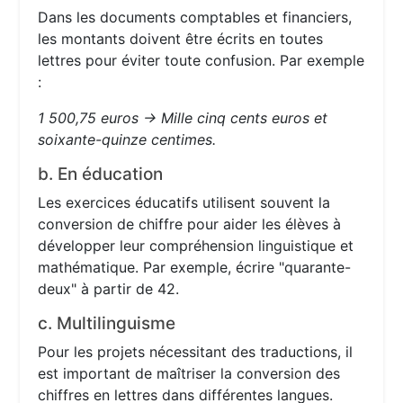
Dans les documents comptables et financiers,
les montants doivent être écrits en toutes
lettres pour éviter toute confusion. Par exemple
:
1 500,75 euros → Mille cinq cents euros et
soixante-quinze centimes.
b. En éducation
Les exercices éducatifs utilisent souvent la
conversion de chiffre pour aider les élèves à
développer leur compréhension linguistique et
mathématique. Par exemple, écrire "quarante-
deux" à partir de 42.
c. Multilinguisme
Pour les projets nécessitant des traductions, il
est important de maîtriser la conversion des
chiffres en lettres dans différentes langues.