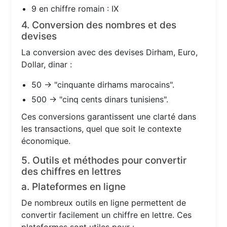
9 en chiffre romain : IX
4. Conversion des nombres et des
devises
La conversion avec des devises Dirham, Euro,
Dollar, dinar :
50 → "cinquante dirhams marocains".
500 → "cinq cents dinars tunisiens".
Ces conversions garantissent une clarté dans
les transactions, quel que soit le contexte
économique.
5. Outils et méthodes pour convertir
des chiffres en lettres
a. Plateformes en ligne
De nombreux outils en ligne permettent de
convertir facilement un chiffre en lettre. Ces