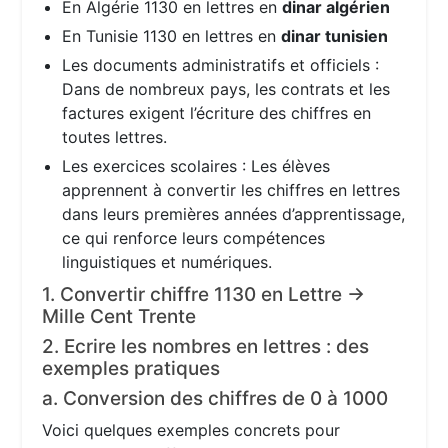
En Algérie 1130 en lettres en
dinar algérien
En Tunisie 1130 en lettres en
dinar tunisien
Les documents administratifs et officiels :
Dans de nombreux pays, les contrats et les
factures exigent l’écriture des chiffres en
toutes lettres.
Les exercices scolaires : Les élèves
apprennent à convertir les chiffres en lettres
dans leurs premières années d’apprentissage,
ce qui renforce leurs compétences
linguistiques et numériques.
1. Convertir chiffre 1130 en Lettre →
Mille Cent Trente
2. Ecrire les nombres en lettres : des
exemples pratiques
a. Conversion des chiffres de 0 à 1000
Voici quelques exemples concrets pour