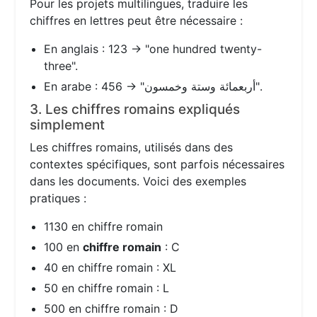
Pour les projets multilingues, traduire les
chiffres en lettres peut être nécessaire :
En anglais : 123 → "one hundred twenty-
three".
En arabe : 456 → "أربعمائة وستة وخمسون".
3. Les chiffres romains expliqués
simplement
Les chiffres romains, utilisés dans des
contextes spécifiques, sont parfois nécessaires
dans les documents. Voici des exemples
pratiques :
1130 en chiffre romain
100 en
chiffre romain
: C
40 en chiffre romain : XL
50 en chiffre romain : L
500 en chiffre romain : D