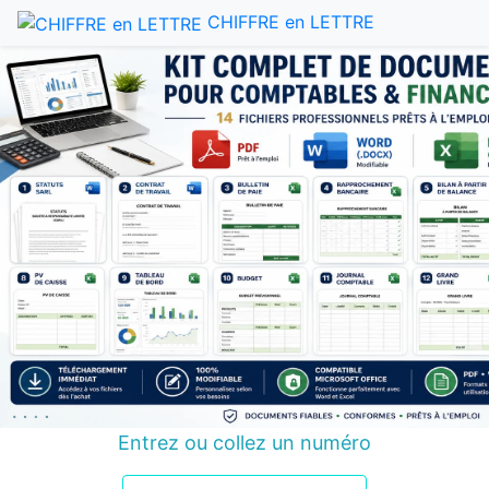
CHIFFRE en LETTRE
Entrez ou collez un numéro