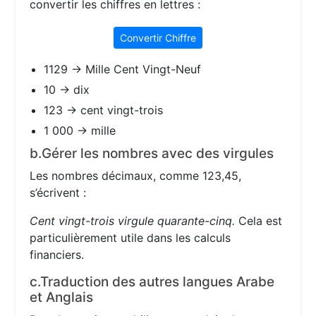
convertir les chiffres en lettres :
Convertir Chiffre
1129 → Mille Cent Vingt-Neuf
10 → dix
123 → cent vingt-trois
1 000 → mille
b.Gérer les nombres avec des virgules
Les nombres décimaux, comme 123,45,
s’écrivent :
Cent vingt-trois virgule quarante-cinq.
Cela est
particulièrement utile dans les calculs
financiers.
c.Traduction des autres langues Arabe
et Anglais