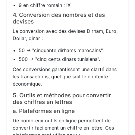
9 en chiffre romain : IX
4. Conversion des nombres et des
devises
La conversion avec des devises Dirham, Euro,
Dollar, dinar :
50 → "cinquante dirhams marocains".
500 → "cinq cents dinars tunisiens".
Ces conversions garantissent une clarté dans
les transactions, quel que soit le contexte
économique.
5. Outils et méthodes pour convertir
des chiffres en lettres
a. Plateformes en ligne
De nombreux outils en ligne permettent de
convertir facilement un chiffre en lettre. Ces