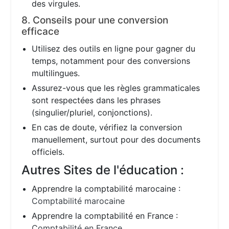
des virgules.
8. Conseils pour une conversion
efficace
Utilisez des outils en ligne pour gagner du
temps, notamment pour des conversions
multilingues.
Assurez-vous que les règles grammaticales
sont respectées dans les phrases
(singulier/pluriel, conjonctions).
En cas de doute, vérifiez la conversion
manuellement, surtout pour des documents
officiels.
Autres Sites de l'éducation :
Apprendre la comptabilité marocaine :
Comptabilité marocaine
Apprendre la comptabilité en France :
Comptabilité en France