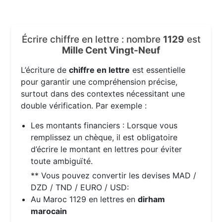
Écrire chiffre en lettre : nombre
1129
est
Mille Cent Vingt-Neuf
L’écriture de
chiffre en lettre
est essentielle
pour garantir une compréhension précise,
surtout dans des contextes nécessitant une
double vérification. Par exemple :
Les montants financiers : Lorsque vous
remplissez un chèque, il est obligatoire
d’écrire le montant en lettres pour éviter
toute ambiguïté.
** Vous pouvez convertir les devises MAD /
DZD / TND / EURO / USD:
Au Maroc 1129 en lettres en
dirham
marocain