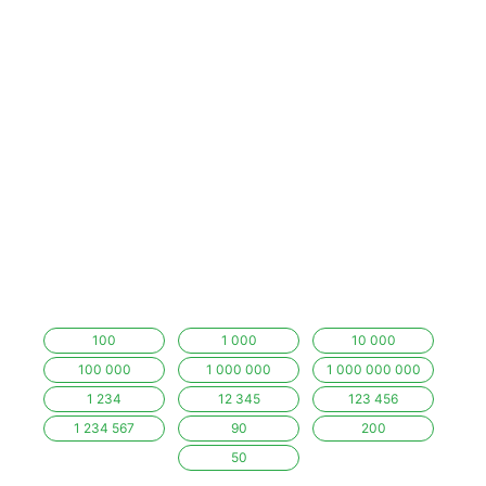
100
1 000
10 000
100 000
1 000 000
1 000 000 000
1 234
12 345
123 456
1 234 567
90
200
50