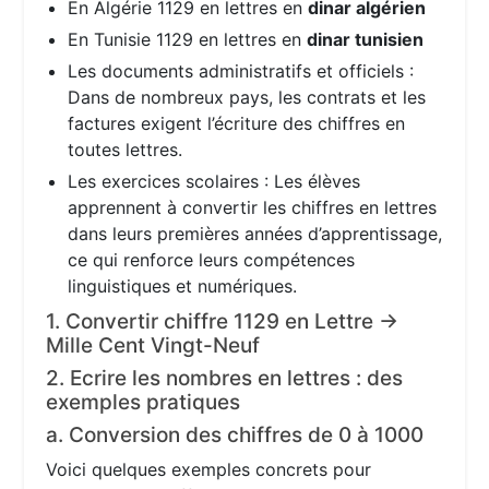
En Algérie 1129 en lettres en
dinar algérien
En Tunisie 1129 en lettres en
dinar tunisien
Les documents administratifs et officiels :
Dans de nombreux pays, les contrats et les
factures exigent l’écriture des chiffres en
toutes lettres.
Les exercices scolaires : Les élèves
apprennent à convertir les chiffres en lettres
dans leurs premières années d’apprentissage,
ce qui renforce leurs compétences
linguistiques et numériques.
1. Convertir chiffre 1129 en Lettre →
Mille Cent Vingt-Neuf
2. Ecrire les nombres en lettres : des
exemples pratiques
a. Conversion des chiffres de 0 à 1000
Voici quelques exemples concrets pour