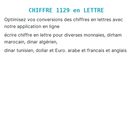
CHIFFRE
1129
en LETTRE
Optimisez vos conversions des chiffres en lettres avec
notre application en ligne
écrire chiffre en lettre pour diverses monnaies, dirham
marocain, dinar algérien,
dinar tunisien, dollar et Euro. arabe et francais et anglais