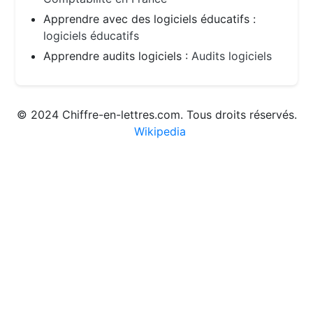
Apprendre avec des logiciels éducatifs :
logiciels éducatifs
Apprendre audits logiciels :
Audits logiciels
© 2024 Chiffre-en-lettres.com. Tous droits réservés.
Wikipedia