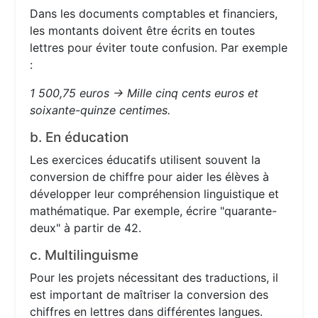
Dans les documents comptables et financiers,
les montants doivent être écrits en toutes
lettres pour éviter toute confusion. Par exemple
:
1 500,75 euros → Mille cinq cents euros et
soixante-quinze centimes.
b. En éducation
Les exercices éducatifs utilisent souvent la
conversion de chiffre pour aider les élèves à
développer leur compréhension linguistique et
mathématique. Par exemple, écrire "quarante-
deux" à partir de 42.
c. Multilinguisme
Pour les projets nécessitant des traductions, il
est important de maîtriser la conversion des
chiffres en lettres dans différentes langues.