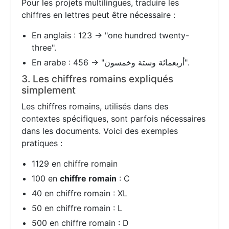
Pour les projets multilingues, traduire les
chiffres en lettres peut être nécessaire :
En anglais : 123 → "one hundred twenty-
three".
En arabe : 456 → "أربعمائة وستة وخمسون".
3. Les chiffres romains expliqués
simplement
Les chiffres romains, utilisés dans des
contextes spécifiques, sont parfois nécessaires
dans les documents. Voici des exemples
pratiques :
1129 en chiffre romain
100 en
chiffre romain
: C
40 en chiffre romain : XL
50 en chiffre romain : L
500 en chiffre romain : D