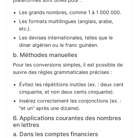
plateformes sont utiles pour :
Les grands nombres, comme 1 à 1 000 000.
Les formats multilingues (anglais, arabe,
etc.).
Les devises internationales, telles que le
dinar algérien ou le franc guinéen.
b. Méthodes manuelles
Pour les conversions simples, il est possible de
suivre des règles grammaticales précises :
Évitez les répétitions inutiles (ex. : deux cent
cinquante, et non deux cents cinquante).
Insérez correctement les conjonctions (ex. :
"et un" après une dizaine).
6. Applications courantes des nombres
en lettres
a. Dans les comptes financiers