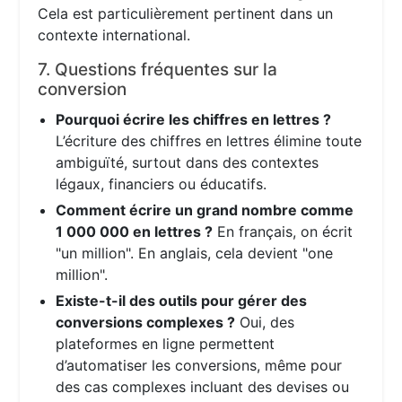
Cela est particulièrement pertinent dans un
contexte international.
7. Questions fréquentes sur la
conversion
Pourquoi écrire les chiffres en lettres ?
L’écriture des chiffres en lettres élimine toute
ambiguïté, surtout dans des contextes
légaux, financiers ou éducatifs.
Comment écrire un grand nombre comme
1 000 000 en lettres ?
En français, on écrit
"un million". En anglais, cela devient "one
million".
Existe-t-il des outils pour gérer des
conversions complexes ?
Oui, des
plateformes en ligne permettent
d’automatiser les conversions, même pour
des cas complexes incluant des devises ou