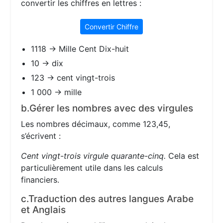
convertir les chiffres en lettres :
Convertir Chiffre
1118 → Mille Cent Dix-huit
10 → dix
123 → cent vingt-trois
1 000 → mille
b.Gérer les nombres avec des virgules
Les nombres décimaux, comme 123,45,
s’écrivent :
Cent vingt-trois virgule quarante-cinq.
Cela est
particulièrement utile dans les calculs
financiers.
c.Traduction des autres langues Arabe
et Anglais