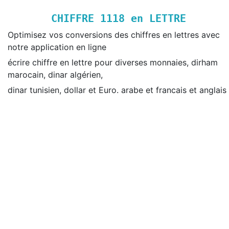
CHIFFRE
1118
en LETTRE
Optimisez vos conversions des chiffres en lettres avec
notre application en ligne
écrire chiffre en lettre pour diverses monnaies, dirham
marocain, dinar algérien,
dinar tunisien, dollar et Euro. arabe et francais et anglais