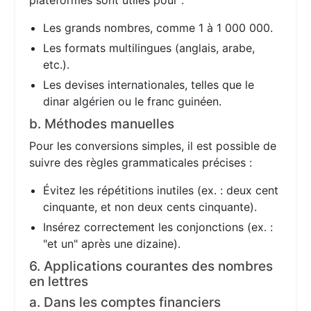
plateformes sont utiles pour :
Les grands nombres, comme 1 à 1 000 000.
Les formats multilingues (anglais, arabe,
etc.).
Les devises internationales, telles que le
dinar algérien ou le franc guinéen.
b. Méthodes manuelles
Pour les conversions simples, il est possible de
suivre des règles grammaticales précises :
Évitez les répétitions inutiles (ex. : deux cent
cinquante, et non deux cents cinquante).
Insérez correctement les conjonctions (ex. :
"et un" après une dizaine).
6. Applications courantes des nombres
en lettres
a. Dans les comptes financiers