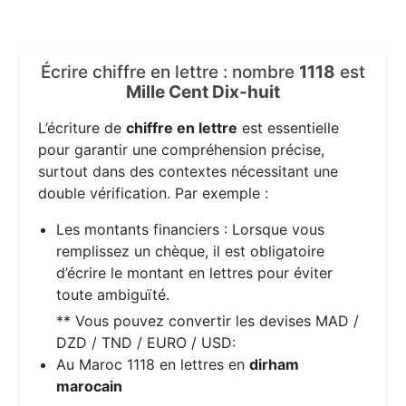
Écrire chiffre en lettre : nombre
1118
est
Mille Cent Dix-huit
L’écriture de
chiffre en lettre
est essentielle
pour garantir une compréhension précise,
surtout dans des contextes nécessitant une
double vérification. Par exemple :
Les montants financiers : Lorsque vous
remplissez un chèque, il est obligatoire
d’écrire le montant en lettres pour éviter
toute ambiguïté.
** Vous pouvez convertir les devises MAD /
DZD / TND / EURO / USD:
Au Maroc 1118 en lettres en
dirham
marocain