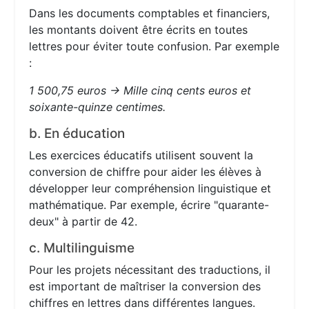
Dans les documents comptables et financiers,
les montants doivent être écrits en toutes
lettres pour éviter toute confusion. Par exemple
:
1 500,75 euros → Mille cinq cents euros et
soixante-quinze centimes.
b. En éducation
Les exercices éducatifs utilisent souvent la
conversion de chiffre pour aider les élèves à
développer leur compréhension linguistique et
mathématique. Par exemple, écrire "quarante-
deux" à partir de 42.
c. Multilinguisme
Pour les projets nécessitant des traductions, il
est important de maîtriser la conversion des
chiffres en lettres dans différentes langues.