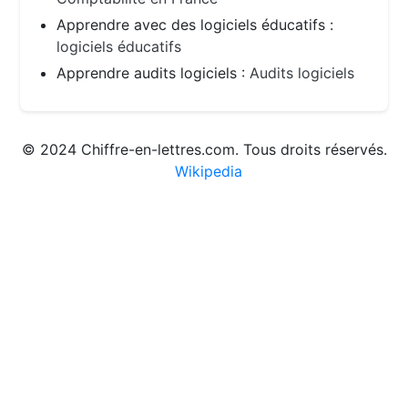
Apprendre avec des logiciels éducatifs :
logiciels éducatifs
Apprendre audits logiciels :
Audits logiciels
© 2024 Chiffre-en-lettres.com. Tous droits réservés.
Wikipedia