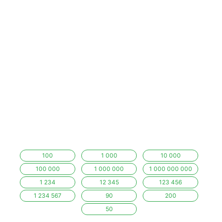
100
1 000
10 000
100 000
1 000 000
1 000 000 000
1 234
12 345
123 456
1 234 567
90
200
50