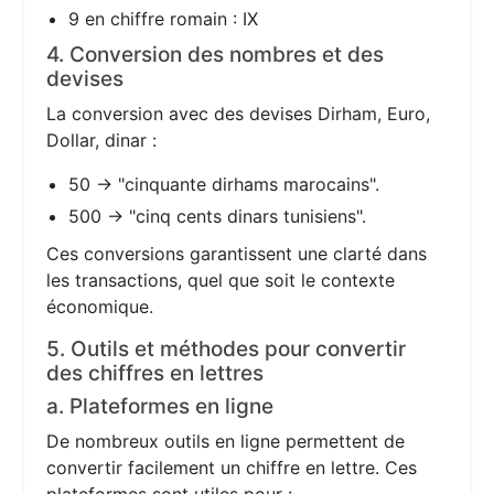
9 en chiffre romain : IX
4. Conversion des nombres et des
devises
La conversion avec des devises Dirham, Euro,
Dollar, dinar :
50 → "cinquante dirhams marocains".
500 → "cinq cents dinars tunisiens".
Ces conversions garantissent une clarté dans
les transactions, quel que soit le contexte
économique.
5. Outils et méthodes pour convertir
des chiffres en lettres
a. Plateformes en ligne
De nombreux outils en ligne permettent de
convertir facilement un chiffre en lettre. Ces