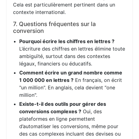
Cela est particulièrement pertinent dans un
contexte international.
7. Questions fréquentes sur la
conversion
Pourquoi écrire les chiffres en lettres ?
L’écriture des chiffres en lettres élimine toute
ambiguïté, surtout dans des contextes
légaux, financiers ou éducatifs.
Comment écrire un grand nombre comme
1 000 000 en lettres ?
En français, on écrit
"un million". En anglais, cela devient "one
million".
Existe-t-il des outils pour gérer des
conversions complexes ?
Oui, des
plateformes en ligne permettent
d’automatiser les conversions, même pour
des cas complexes incluant des devises ou