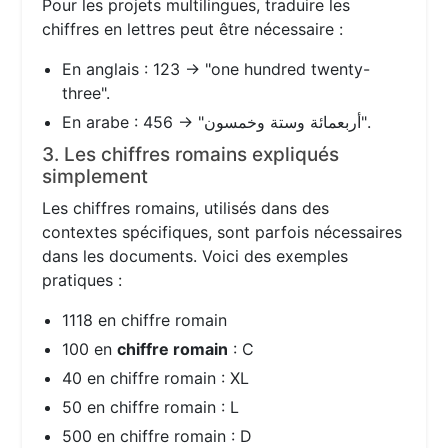
Pour les projets multilingues, traduire les
chiffres en lettres peut être nécessaire :
En anglais : 123 → "one hundred twenty-
three".
En arabe : 456 → "أربعمائة وستة وخمسون".
3. Les chiffres romains expliqués
simplement
Les chiffres romains, utilisés dans des
contextes spécifiques, sont parfois nécessaires
dans les documents. Voici des exemples
pratiques :
1118 en chiffre romain
100 en
chiffre romain
: C
40 en chiffre romain : XL
50 en chiffre romain : L
500 en chiffre romain : D