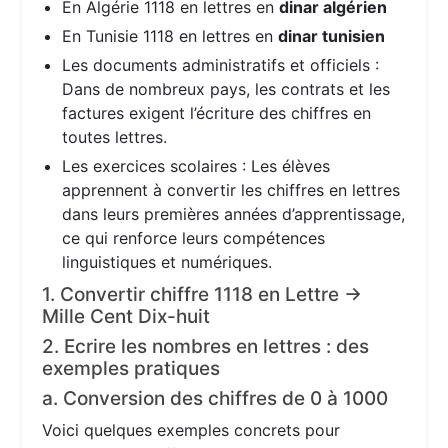
En Algérie 1118 en lettres en
dinar algérien
En Tunisie 1118 en lettres en
dinar tunisien
Les documents administratifs et officiels :
Dans de nombreux pays, les contrats et les
factures exigent l’écriture des chiffres en
toutes lettres.
Les exercices scolaires : Les élèves
apprennent à convertir les chiffres en lettres
dans leurs premières années d’apprentissage,
ce qui renforce leurs compétences
linguistiques et numériques.
1. Convertir chiffre 1118 en Lettre →
Mille Cent Dix-huit
2. Ecrire les nombres en lettres : des
exemples pratiques
a. Conversion des chiffres de 0 à 1000
Voici quelques exemples concrets pour