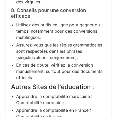
des virgules.
8. Conseils pour une conversion
efficace
Utilisez des outils en ligne pour gagner du
temps, notamment pour des conversions
multilingues.
Assurez-vous que les règles grammaticales
sont respectées dans les phrases
(singulier/pluriel, conjonctions).
En cas de doute, vérifiez la conversion
manuellement, surtout pour des documents
officiels.
Autres Sites de l'éducation :
Apprendre la comptabilité marocaine :
Comptabilité marocaine
Apprendre la comptabilité en France :
Comptabilité en France