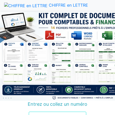
CHIFFRE en LETTRE
Entrez ou collez un numéro