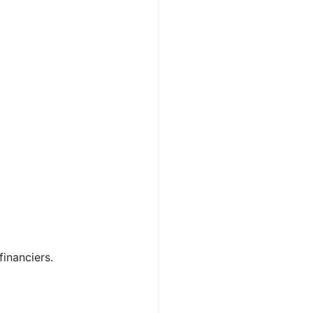
financiers.