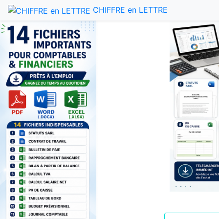
CHIFFRE en LETTRE