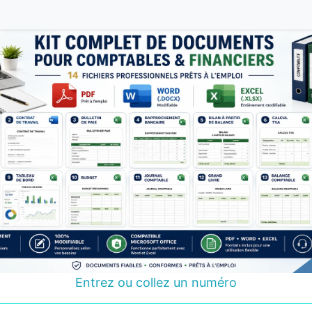
Entrez ou collez un numéro