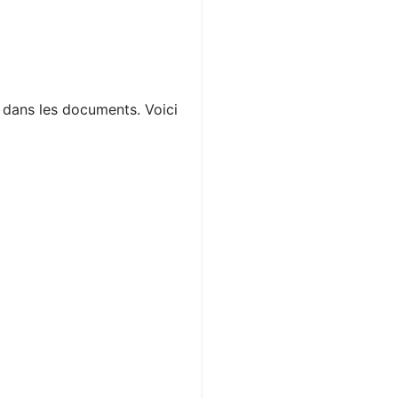
s dans les documents. Voici