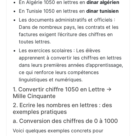
En Algérie 1050 en lettres en
dinar algérien
En Tunisie 1050 en lettres en
dinar tunisien
Les documents administratifs et officiels :
Dans de nombreux pays, les contrats et les
factures exigent l’écriture des chiffres en
toutes lettres.
Les exercices scolaires : Les élèves
apprennent à convertir les chiffres en lettres
dans leurs premières années d’apprentissage,
ce qui renforce leurs compétences
linguistiques et numériques.
1. Convertir chiffre 1050 en Lettre →
Mille Cinquante
2. Ecrire les nombres en lettres : des
exemples pratiques
a. Conversion des chiffres de 0 à 1000
Voici quelques exemples concrets pour