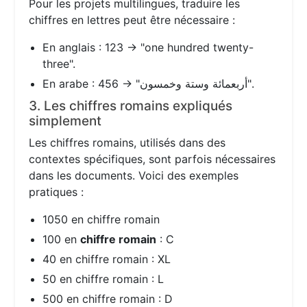
Pour les projets multilingues, traduire les
chiffres en lettres peut être nécessaire :
En anglais : 123 → "one hundred twenty-
three".
En arabe : 456 → "أربعمائة وستة وخمسون".
3. Les chiffres romains expliqués
simplement
Les chiffres romains, utilisés dans des
contextes spécifiques, sont parfois nécessaires
dans les documents. Voici des exemples
pratiques :
1050 en chiffre romain
100 en
chiffre romain
: C
40 en chiffre romain : XL
50 en chiffre romain : L
500 en chiffre romain : D