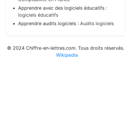
Apprendre avec des logiciels éducatifs :
logiciels éducatifs
Apprendre audits logiciels :
Audits logiciels
© 2024 Chiffre-en-lettres.com. Tous droits réservés.
Wikipedia