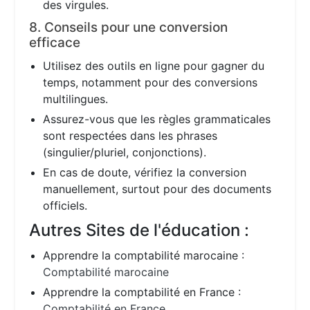
des virgules.
8. Conseils pour une conversion
efficace
Utilisez des outils en ligne pour gagner du
temps, notamment pour des conversions
multilingues.
Assurez-vous que les règles grammaticales
sont respectées dans les phrases
(singulier/pluriel, conjonctions).
En cas de doute, vérifiez la conversion
manuellement, surtout pour des documents
officiels.
Autres Sites de l'éducation :
Apprendre la comptabilité marocaine :
Comptabilité marocaine
Apprendre la comptabilité en France :
Comptabilité en France