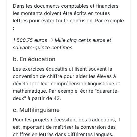
Dans les documents comptables et financiers,
les montants doivent être écrits en toutes
lettres pour éviter toute confusion. Par exemple
:
1 500,75 euros → Mille cinq cents euros et
soixante-quinze centimes.
b. En éducation
Les exercices éducatifs utilisent souvent la
conversion de chiffre pour aider les élèves à
développer leur compréhension linguistique et
mathématique. Par exemple, écrire "quarante-
deux" à partir de 42.
c. Multilinguisme
Pour les projets nécessitant des traductions, il
est important de maîtriser la conversion des
chiffres en lettres dans différentes langues.