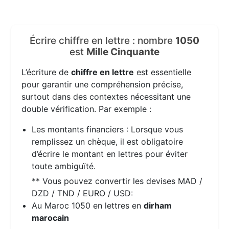
Écrire chiffre en lettre : nombre
1050
est
Mille Cinquante
L’écriture de
chiffre en lettre
est essentielle
pour garantir une compréhension précise,
surtout dans des contextes nécessitant une
double vérification. Par exemple :
Les montants financiers : Lorsque vous
remplissez un chèque, il est obligatoire
d’écrire le montant en lettres pour éviter
toute ambiguïté.
** Vous pouvez convertir les devises MAD /
DZD / TND / EURO / USD:
Au Maroc 1050 en lettres en
dirham
marocain