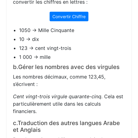
convertir les chiffres en lettres :
Convertir Chiffre
1050 → Mille Cinquante
10 → dix
123 → cent vingt-trois
1 000 → mille
b.Gérer les nombres avec des virgules
Les nombres décimaux, comme 123,45,
s’écrivent :
Cent vingt-trois virgule quarante-cinq.
Cela est
particulièrement utile dans les calculs
financiers.
c.Traduction des autres langues Arabe
et Anglais