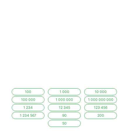
100
1 000
10 000
100 000
1 000 000
1 000 000 000
1 234
12 345
123 456
1 234 567
90
200
50