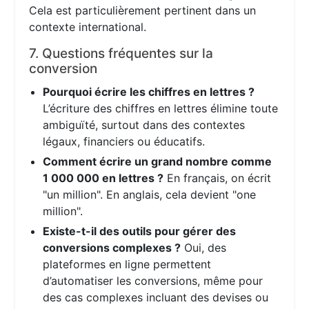
Cela est particulièrement pertinent dans un
contexte international.
7. Questions fréquentes sur la
conversion
Pourquoi écrire les chiffres en lettres ?
L’écriture des chiffres en lettres élimine toute
ambiguïté, surtout dans des contextes
légaux, financiers ou éducatifs.
Comment écrire un grand nombre comme
1 000 000 en lettres ?
En français, on écrit
"un million". En anglais, cela devient "one
million".
Existe-t-il des outils pour gérer des
conversions complexes ?
Oui, des
plateformes en ligne permettent
d’automatiser les conversions, même pour
des cas complexes incluant des devises ou