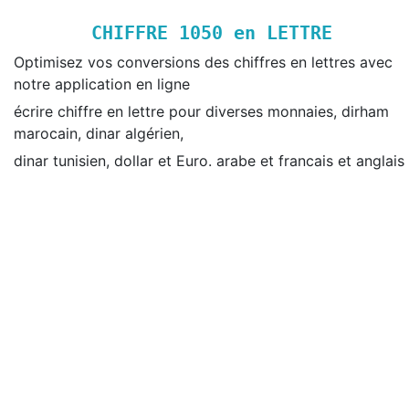
CHIFFRE
1050
en LETTRE
Optimisez vos conversions des chiffres en lettres avec
notre application en ligne
écrire chiffre en lettre pour diverses monnaies, dirham
marocain, dinar algérien,
dinar tunisien, dollar et Euro. arabe et francais et anglais