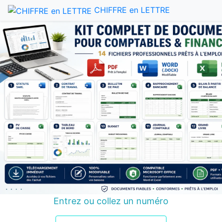
CHIFFRE en LETTRE
Entrez ou collez un numéro