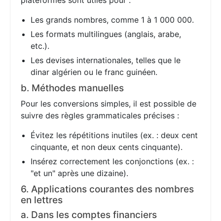
plateformes sont utiles pour :
Les grands nombres, comme 1 à 1 000 000.
Les formats multilingues (anglais, arabe,
etc.).
Les devises internationales, telles que le
dinar algérien ou le franc guinéen.
b. Méthodes manuelles
Pour les conversions simples, il est possible de
suivre des règles grammaticales précises :
Évitez les répétitions inutiles (ex. : deux cent
cinquante, et non deux cents cinquante).
Insérez correctement les conjonctions (ex. :
"et un" après une dizaine).
6. Applications courantes des nombres
en lettres
a. Dans les comptes financiers