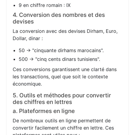
9 en chiffre romain : IX
4. Conversion des nombres et des
devises
La conversion avec des devises Dirham, Euro,
Dollar, dinar :
50 → "cinquante dirhams marocains".
500 → "cinq cents dinars tunisiens".
Ces conversions garantissent une clarté dans
les transactions, quel que soit le contexte
économique.
5. Outils et méthodes pour convertir
des chiffres en lettres
a. Plateformes en ligne
De nombreux outils en ligne permettent de
convertir facilement un chiffre en lettre. Ces