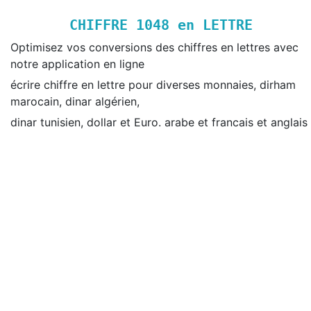
CHIFFRE
1048
en LETTRE
Optimisez vos conversions des chiffres en lettres avec
notre application en ligne
écrire chiffre en lettre pour diverses monnaies, dirham
marocain, dinar algérien,
dinar tunisien, dollar et Euro. arabe et francais et anglais