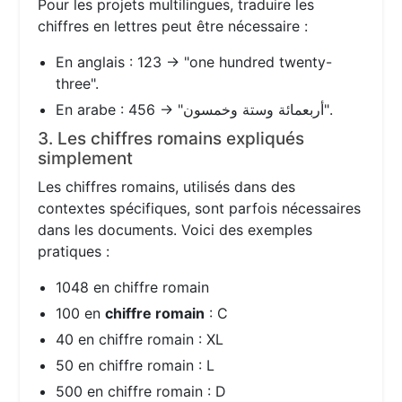
Pour les projets multilingues, traduire les
chiffres en lettres peut être nécessaire :
En anglais : 123 → "one hundred twenty-
three".
En arabe : 456 → "أربعمائة وستة وخمسون".
3. Les chiffres romains expliqués
simplement
Les chiffres romains, utilisés dans des
contextes spécifiques, sont parfois nécessaires
dans les documents. Voici des exemples
pratiques :
1048 en chiffre romain
100 en
chiffre romain
: C
40 en chiffre romain : XL
50 en chiffre romain : L
500 en chiffre romain : D