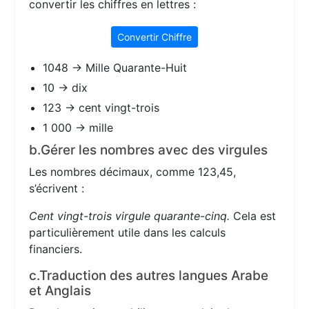
convertir les chiffres en lettres :
Convertir Chiffre
1048 → Mille Quarante-Huit
10 → dix
123 → cent vingt-trois
1 000 → mille
b.Gérer les nombres avec des virgules
Les nombres décimaux, comme 123,45,
s’écrivent :
Cent vingt-trois virgule quarante-cinq.
Cela est
particulièrement utile dans les calculs
financiers.
c.Traduction des autres langues Arabe
et Anglais