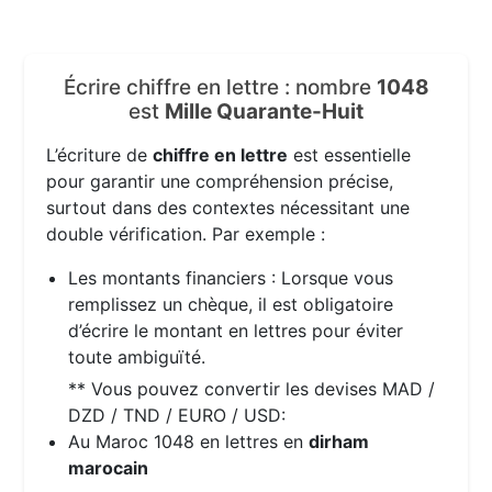
Écrire chiffre en lettre : nombre
1048
est
Mille Quarante-Huit
L’écriture de
chiffre en lettre
est essentielle
pour garantir une compréhension précise,
surtout dans des contextes nécessitant une
double vérification. Par exemple :
Les montants financiers : Lorsque vous
remplissez un chèque, il est obligatoire
d’écrire le montant en lettres pour éviter
toute ambiguïté.
** Vous pouvez convertir les devises MAD /
DZD / TND / EURO / USD:
Au Maroc 1048 en lettres en
dirham
marocain