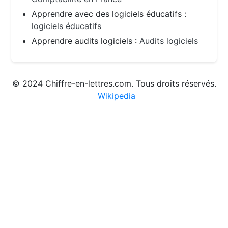
Apprendre avec des logiciels éducatifs :
logiciels éducatifs
Apprendre audits logiciels :
Audits logiciels
© 2024 Chiffre-en-lettres.com. Tous droits réservés.
Wikipedia