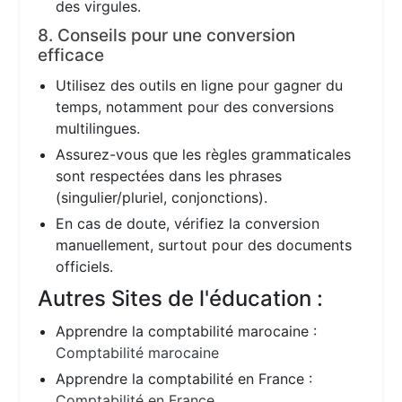
des virgules.
8. Conseils pour une conversion
efficace
Utilisez des outils en ligne pour gagner du
temps, notamment pour des conversions
multilingues.
Assurez-vous que les règles grammaticales
sont respectées dans les phrases
(singulier/pluriel, conjonctions).
En cas de doute, vérifiez la conversion
manuellement, surtout pour des documents
officiels.
Autres Sites de l'éducation :
Apprendre la comptabilité marocaine :
Comptabilité marocaine
Apprendre la comptabilité en France :
Comptabilité en France