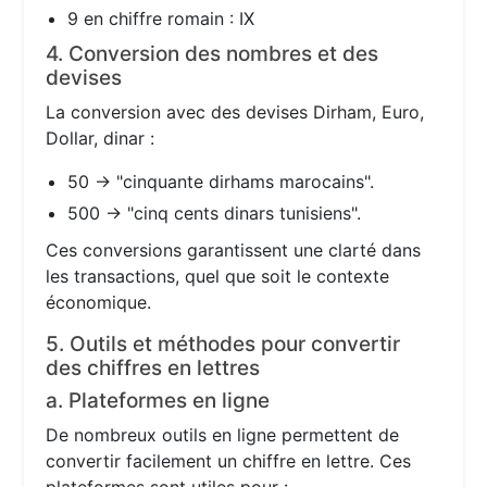
9 en chiffre romain : IX
4. Conversion des nombres et des
devises
La conversion avec des devises Dirham, Euro,
Dollar, dinar :
50 → "cinquante dirhams marocains".
500 → "cinq cents dinars tunisiens".
Ces conversions garantissent une clarté dans
les transactions, quel que soit le contexte
économique.
5. Outils et méthodes pour convertir
des chiffres en lettres
a. Plateformes en ligne
De nombreux outils en ligne permettent de
convertir facilement un chiffre en lettre. Ces