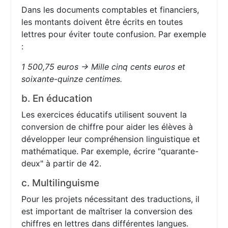
Dans les documents comptables et financiers,
les montants doivent être écrits en toutes
lettres pour éviter toute confusion. Par exemple
:
1 500,75 euros → Mille cinq cents euros et
soixante-quinze centimes.
b. En éducation
Les exercices éducatifs utilisent souvent la
conversion de chiffre pour aider les élèves à
développer leur compréhension linguistique et
mathématique. Par exemple, écrire "quarante-
deux" à partir de 42.
c. Multilinguisme
Pour les projets nécessitant des traductions, il
est important de maîtriser la conversion des
chiffres en lettres dans différentes langues.