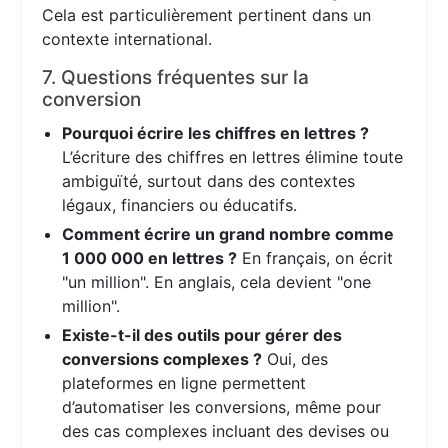
Cela est particulièrement pertinent dans un
contexte international.
7. Questions fréquentes sur la
conversion
Pourquoi écrire les chiffres en lettres ?
L’écriture des chiffres en lettres élimine toute
ambiguïté, surtout dans des contextes
légaux, financiers ou éducatifs.
Comment écrire un grand nombre comme
1 000 000 en lettres ?
En français, on écrit
"un million". En anglais, cela devient "one
million".
Existe-t-il des outils pour gérer des
conversions complexes ?
Oui, des
plateformes en ligne permettent
d’automatiser les conversions, même pour
des cas complexes incluant des devises ou