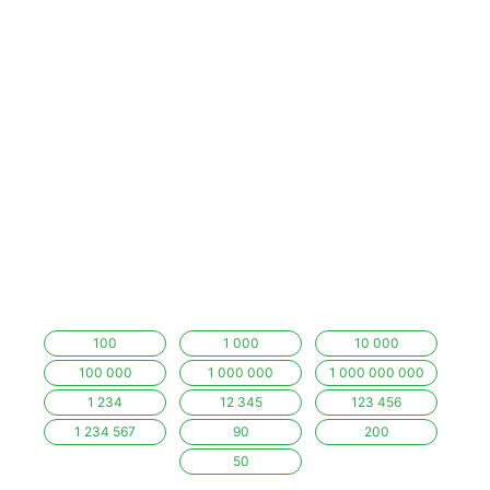
100
1 000
10 000
100 000
1 000 000
1 000 000 000
1 234
12 345
123 456
1 234 567
90
200
50