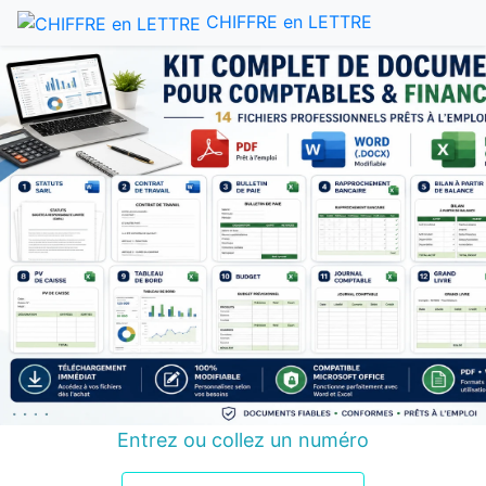
CHIFFRE en LETTRE
Entrez ou collez un numéro