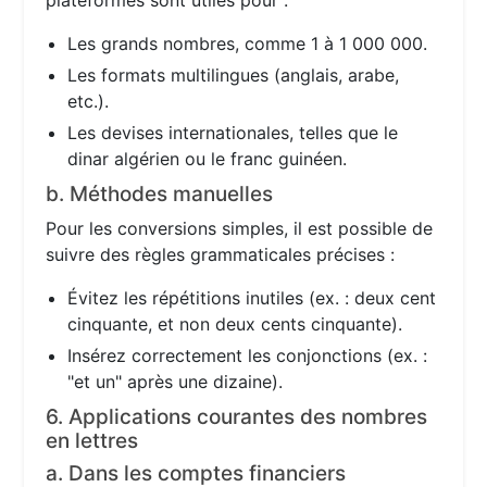
plateformes sont utiles pour :
Les grands nombres, comme 1 à 1 000 000.
Les formats multilingues (anglais, arabe,
etc.).
Les devises internationales, telles que le
dinar algérien ou le franc guinéen.
b. Méthodes manuelles
Pour les conversions simples, il est possible de
suivre des règles grammaticales précises :
Évitez les répétitions inutiles (ex. : deux cent
cinquante, et non deux cents cinquante).
Insérez correctement les conjonctions (ex. :
"et un" après une dizaine).
6. Applications courantes des nombres
en lettres
a. Dans les comptes financiers