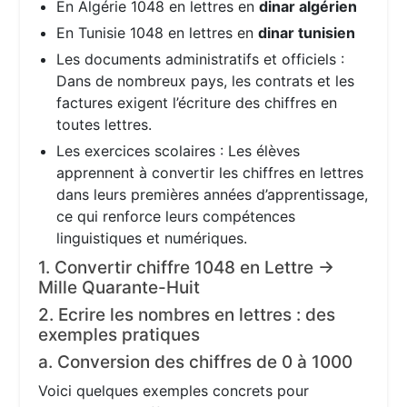
En Algérie 1048 en lettres en
dinar algérien
En Tunisie 1048 en lettres en
dinar tunisien
Les documents administratifs et officiels :
Dans de nombreux pays, les contrats et les
factures exigent l’écriture des chiffres en
toutes lettres.
Les exercices scolaires : Les élèves
apprennent à convertir les chiffres en lettres
dans leurs premières années d’apprentissage,
ce qui renforce leurs compétences
linguistiques et numériques.
1. Convertir chiffre 1048 en Lettre →
Mille Quarante-Huit
2. Ecrire les nombres en lettres : des
exemples pratiques
a. Conversion des chiffres de 0 à 1000
Voici quelques exemples concrets pour