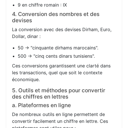
9 en chiffre romain : IX
4. Conversion des nombres et des
devises
La conversion avec des devises Dirham, Euro,
Dollar, dinar :
50 → "cinquante dirhams marocains".
500 → "cinq cents dinars tunisiens".
Ces conversions garantissent une clarté dans
les transactions, quel que soit le contexte
économique.
5. Outils et méthodes pour convertir
des chiffres en lettres
a. Plateformes en ligne
De nombreux outils en ligne permettent de
convertir facilement un chiffre en lettre. Ces