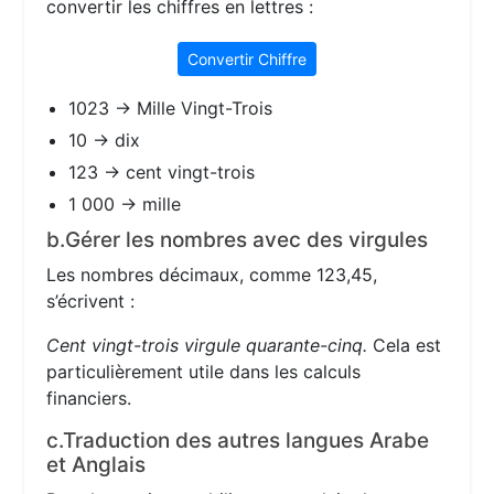
convertir les chiffres en lettres :
Convertir Chiffre
1023 → Mille Vingt-Trois
10 → dix
123 → cent vingt-trois
1 000 → mille
b.Gérer les nombres avec des virgules
Les nombres décimaux, comme 123,45,
s’écrivent :
Cent vingt-trois virgule quarante-cinq.
Cela est
particulièrement utile dans les calculs
financiers.
c.Traduction des autres langues Arabe
et Anglais