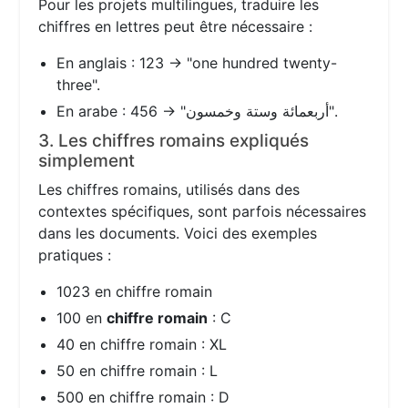
Pour les projets multilingues, traduire les
chiffres en lettres peut être nécessaire :
En anglais : 123 → "one hundred twenty-
three".
En arabe : 456 → "أربعمائة وستة وخمسون".
3. Les chiffres romains expliqués
simplement
Les chiffres romains, utilisés dans des
contextes spécifiques, sont parfois nécessaires
dans les documents. Voici des exemples
pratiques :
1023 en chiffre romain
100 en
chiffre romain
: C
40 en chiffre romain : XL
50 en chiffre romain : L
500 en chiffre romain : D