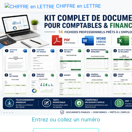
CHIFFRE en LETTRE
Entrez ou collez un numéro