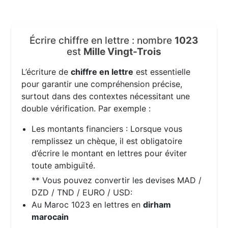
Écrire chiffre en lettre : nombre
1023
est
Mille Vingt-Trois
L’écriture de
chiffre en lettre
est essentielle
pour garantir une compréhension précise,
surtout dans des contextes nécessitant une
double vérification. Par exemple :
Les montants financiers : Lorsque vous
remplissez un chèque, il est obligatoire
d’écrire le montant en lettres pour éviter
toute ambiguïté.
** Vous pouvez convertir les devises MAD /
DZD / TND / EURO / USD:
Au Maroc 1023 en lettres en
dirham
marocain