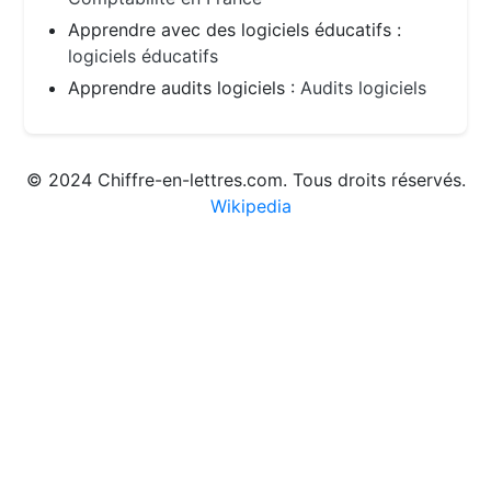
Apprendre avec des logiciels éducatifs :
logiciels éducatifs
Apprendre audits logiciels :
Audits logiciels
© 2024 Chiffre-en-lettres.com. Tous droits réservés.
Wikipedia