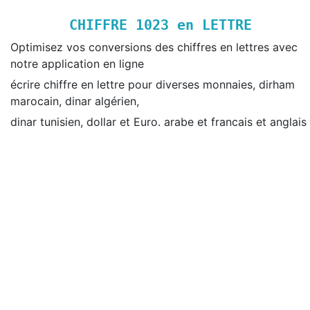
CHIFFRE
1023
en LETTRE
Optimisez vos conversions des chiffres en lettres avec
notre application en ligne
écrire chiffre en lettre pour diverses monnaies, dirham
marocain, dinar algérien,
dinar tunisien, dollar et Euro. arabe et francais et anglais