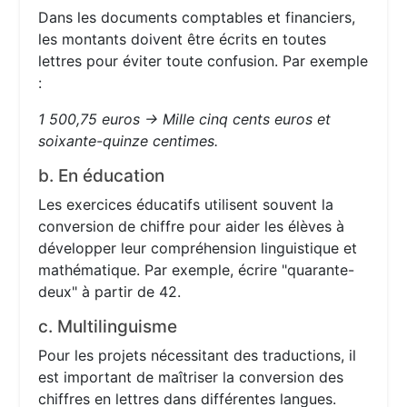
Dans les documents comptables et financiers,
les montants doivent être écrits en toutes
lettres pour éviter toute confusion. Par exemple
:
1 500,75 euros → Mille cinq cents euros et
soixante-quinze centimes.
b. En éducation
Les exercices éducatifs utilisent souvent la
conversion de chiffre pour aider les élèves à
développer leur compréhension linguistique et
mathématique. Par exemple, écrire "quarante-
deux" à partir de 42.
c. Multilinguisme
Pour les projets nécessitant des traductions, il
est important de maîtriser la conversion des
chiffres en lettres dans différentes langues.