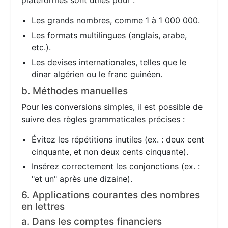
plateformes sont utiles pour :
Les grands nombres, comme 1 à 1 000 000.
Les formats multilingues (anglais, arabe,
etc.).
Les devises internationales, telles que le
dinar algérien ou le franc guinéen.
b. Méthodes manuelles
Pour les conversions simples, il est possible de
suivre des règles grammaticales précises :
Évitez les répétitions inutiles (ex. : deux cent
cinquante, et non deux cents cinquante).
Insérez correctement les conjonctions (ex. :
"et un" après une dizaine).
6. Applications courantes des nombres
en lettres
a. Dans les comptes financiers