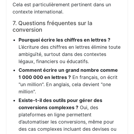
Cela est particulièrement pertinent dans un
contexte international.
7. Questions fréquentes sur la
conversion
Pourquoi écrire les chiffres en lettres ?
L’écriture des chiffres en lettres élimine toute
ambiguïté, surtout dans des contextes
légaux, financiers ou éducatifs.
Comment écrire un grand nombre comme
1 000 000 en lettres ?
En français, on écrit
"un million". En anglais, cela devient "one
million".
Existe-t-il des outils pour gérer des
conversions complexes ?
Oui, des
plateformes en ligne permettent
d’automatiser les conversions, même pour
des cas complexes incluant des devises ou