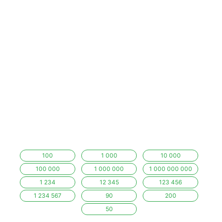
100
1 000
10 000
100 000
1 000 000
1 000 000 000
1 234
12 345
123 456
1 234 567
90
200
50