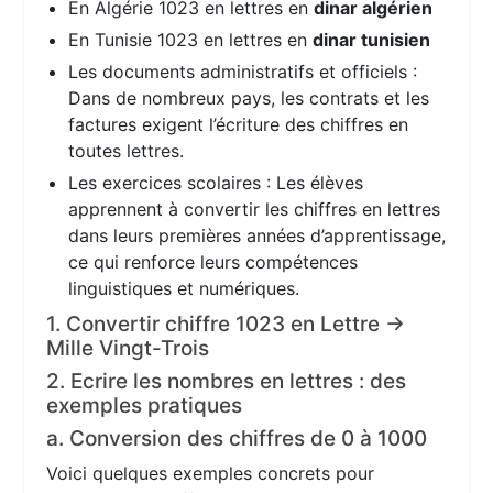
En Algérie 1023 en lettres en
dinar algérien
En Tunisie 1023 en lettres en
dinar tunisien
Les documents administratifs et officiels :
Dans de nombreux pays, les contrats et les
factures exigent l’écriture des chiffres en
toutes lettres.
Les exercices scolaires : Les élèves
apprennent à convertir les chiffres en lettres
dans leurs premières années d’apprentissage,
ce qui renforce leurs compétences
linguistiques et numériques.
1. Convertir chiffre 1023 en Lettre →
Mille Vingt-Trois
2. Ecrire les nombres en lettres : des
exemples pratiques
a. Conversion des chiffres de 0 à 1000
Voici quelques exemples concrets pour