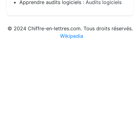
Apprendre audits logiciels :
Audits logiciels
© 2024 Chiffre-en-lettres.com. Tous droits réservés.
Wikipedia