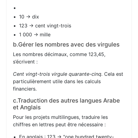
10 → dix
123 → cent vingt-trois
1 000 → mille
b.Gérer les nombres avec des virgules
Les nombres décimaux, comme 123,45,
s’écrivent :
Cent vingt-trois virgule quarante-cinq.
Cela est
particulièrement utile dans les calculs
financiers.
c.Traduction des autres langues Arabe
et Anglais
Pour les projets multilingues, traduire les
chiffres en lettres peut être nécessaire :
En anglais : 123 → "one hundred twenty-