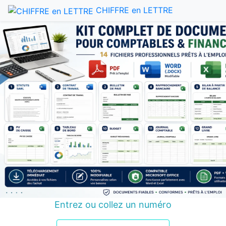
CHIFFRE en LETTRE
Entrez ou collez un numéro