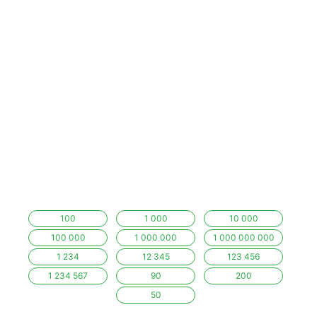
100
1 000
10 000
100 000
1 000 000
1 000 000 000
1 234
12 345
123 456
1 234 567
90
200
50