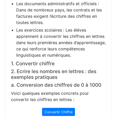
Les documents administratifs et officiels :
Dans de nombreux pays, les contrats et les
factures exigent l’écriture des chiffres en
toutes lettres.
Les exercices scolaires : Les élèves
apprennent à convertir les chiffres en lettres
dans leurs premières années d’apprentissage,
ce qui renforce leurs compétences
linguistiques et numériques.
1. Convertir chiffre
2. Ecrire les nombres en lettres : des
exemples pratiques
a. Conversion des chiffres de 0 à 1000
Voici quelques exemples concrets pour
convertir les chiffres en lettres :
Convertir Chiffre