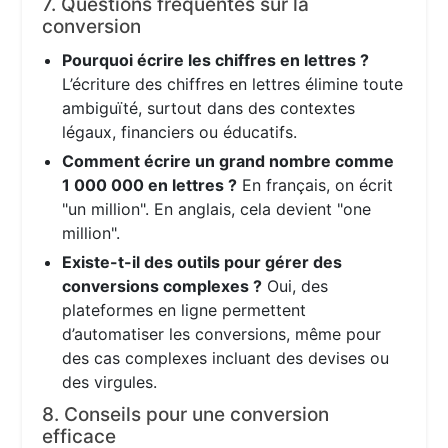
7. Questions fréquentes sur la
conversion
Pourquoi écrire les chiffres en lettres ?
L’écriture des chiffres en lettres élimine toute
ambiguïté, surtout dans des contextes
légaux, financiers ou éducatifs.
Comment écrire un grand nombre comme
1 000 000 en lettres ?
En français, on écrit
"un million". En anglais, cela devient "one
million".
Existe-t-il des outils pour gérer des
conversions complexes ?
Oui, des
plateformes en ligne permettent
d’automatiser les conversions, même pour
des cas complexes incluant des devises ou
des virgules.
8. Conseils pour une conversion
efficace