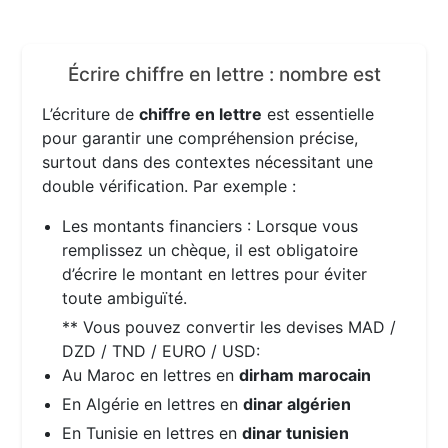
Écrire chiffre en lettre : nombre
est
L’écriture de
chiffre en lettre
est essentielle
pour garantir une compréhension précise,
surtout dans des contextes nécessitant une
double vérification. Par exemple :
Les montants financiers : Lorsque vous
remplissez un chèque, il est obligatoire
d’écrire le montant en lettres pour éviter
toute ambiguïté.
** Vous pouvez convertir les devises MAD /
DZD / TND / EURO / USD:
Au Maroc en lettres en
dirham marocain
En Algérie en lettres en
dinar algérien
En Tunisie en lettres en
dinar tunisien