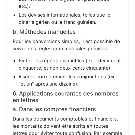
etc.).
Les devises internationales, telles que le
dinar algérien ou le franc guinéen.
b. Méthodes manuelles
Pour les conversions simples, il est possible de
suivre des règles grammaticales précises :
Évitez les répétitions inutiles (ex. : deux cent
cinquante, et non deux cents cinquante).
Insérez correctement les conjonctions (ex. :
"et un" après une dizaine).
6. Applications courantes des nombres
en lettres
a. Dans les comptes financiers
Dans les documents comptables et financiers,
les montants doivent être écrits en toutes
lettres pour éviter toute confusion. Par exemple