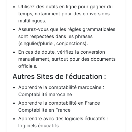
Utilisez des outils en ligne pour gagner du
temps, notamment pour des conversions
multilingues.
Assurez-vous que les règles grammaticales
sont respectées dans les phrases
(singulier/pluriel, conjonctions).
En cas de doute, vérifiez la conversion
manuellement, surtout pour des documents
officiels.
Autres Sites de l'éducation :
Apprendre la comptabilité marocaine :
Comptabilité marocaine
Apprendre la comptabilité en France :
Comptabilité en France
Apprendre avec des logiciels éducatifs :
logiciels éducatifs