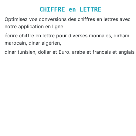
CHIFFRE
en LETTRE
Optimisez vos conversions des chiffres en lettres avec
notre application en ligne
écrire chiffre en lettre pour diverses monnaies, dirham
marocain, dinar algérien,
dinar tunisien, dollar et Euro. arabe et francais et anglais