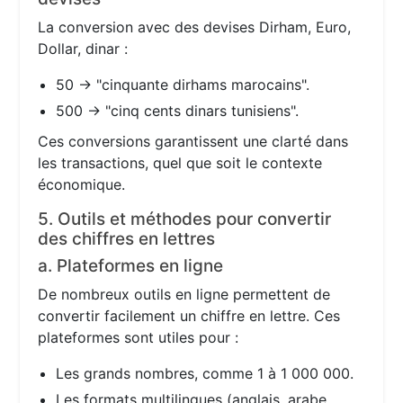
La conversion avec des devises Dirham, Euro,
Dollar, dinar :
50 → "cinquante dirhams marocains".
500 → "cinq cents dinars tunisiens".
Ces conversions garantissent une clarté dans
les transactions, quel que soit le contexte
économique.
5. Outils et méthodes pour convertir
des chiffres en lettres
a. Plateformes en ligne
De nombreux outils en ligne permettent de
convertir facilement un chiffre en lettre. Ces
plateformes sont utiles pour :
Les grands nombres, comme 1 à 1 000 000.
Les formats multilingues (anglais, arabe,