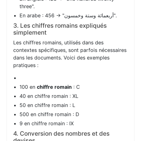
three".
En arabe : 456 → "أربعمائة وستة وخمسون".
3. Les chiffres romains expliqués
simplement
Les chiffres romains, utilisés dans des
contextes spécifiques, sont parfois nécessaires
dans les documents. Voici des exemples
pratiques :
100 en
chiffre romain
: C
40 en chiffre romain : XL
50 en chiffre romain : L
500 en chiffre romain : D
9 en chiffre romain : IX
4. Conversion des nombres et des
devises